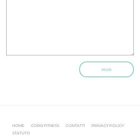
HOME
CORSI FITNESS
CONTATTI
PRIVACY POLICY
STATUTO