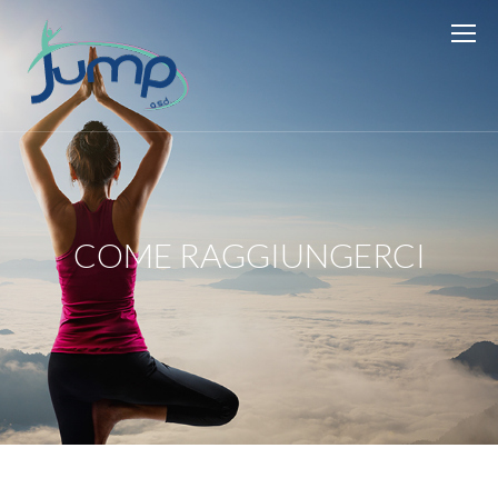
COME RAGGIUNGERCI