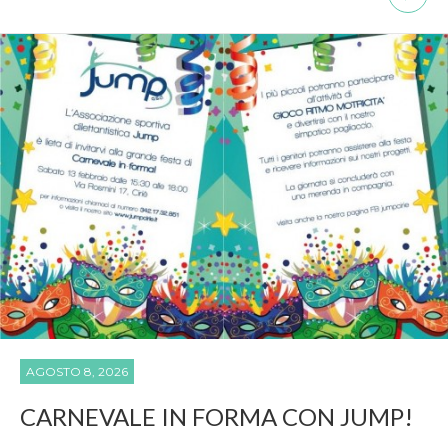
AGOSTO 8, 2026
CARNEVALE IN FORMA CON JUMP!