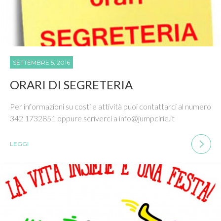
SETTEMBRE 5, 2016
ORARI DI SEGRETERIA
Per informazioni su costi e attività puoi contattarci al numero
342 1732851 oppure scriverci a info@jumpcirie.it
LEGGI