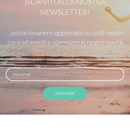
ISCRIVITI ALLA NOSTRA
NEWSLETTER!
... potrai rimanere aggiornato su tutti i nostri
corsi ed eventi e conoscere le nostre novità
...