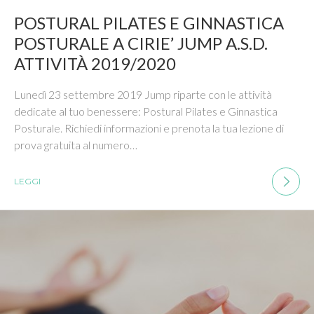
POSTURAL PILATES E GINNASTICA
POSTURALE A CIRIE’ JUMP A.S.D.
ATTIVITÀ 2019/2020
Lunedì 23 settembre 2019 Jump riparte con le attività
dedicate al tuo benessere: Postural Pilates e Ginnastica
Posturale. Richiedi informazioni e prenota la tua lezione di
prova gratuita al numero…
LEGGI