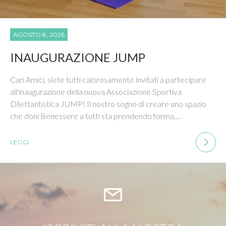
AGOSTO 8, 2026
INAUGURAZIONE JUMP
Cari Amici, siete tutti calorosamente invitati a partecipare
all'inaugurazione della nuova Associazione Sportiva
Dilettantistica JUMP! Il nostro sogno di creare uno spazio
che doni Benessere a tutti sta prendendo forma,…
LEGGI