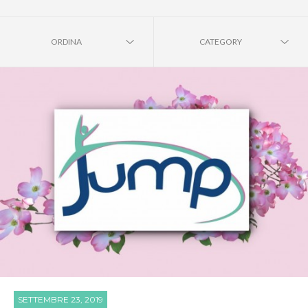
ORDINA
CATEGORY
SETTEMBRE 23, 2019