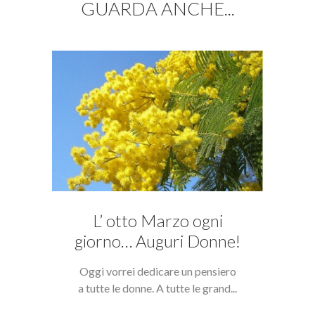
GUARDA ANCHE...
L’ otto Marzo ogni
giorno… Auguri Donne!
Oggi vorrei dedicare un pensiero
a tutte le donne. A tutte le grand...