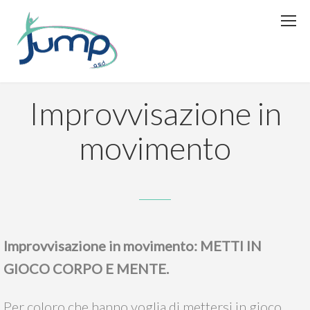
Improvvisazione in
movimento
Improvvisazione in movimento: METTI IN
GIOCO CORPO E MENTE.
Per coloro che hanno voglia di mettersi in gioco