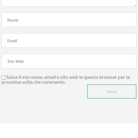
Salva il mio nome, email e sito web in questo browser per la
prossima volta che commento.