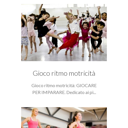
Gioco ritmo motricità
Gioco ritmo motricità: GIOCARE
PER IMPARARE. Dedicato ai pi...