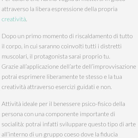
attraverso la libera espressione della propria
creatività
.
Dopo un primo momento di riscaldamento di tutto
il corpo, in cui saranno coinvolti tutti i distretti
muscolari, il protagonista sarai proprio tu.
Grazie all’applicazione dell’arte dell’improvvisazione
potrai esprimere liberamente te stesso e la tua
creatività attraverso esercizi guidati e non.
Attività ideale per il benessere psico-fisico della
persona con una componente importante di
socialità: potrai infatti sviluppare questo tipo di arte
all’interno di un gruppo coeso dove la fiducia