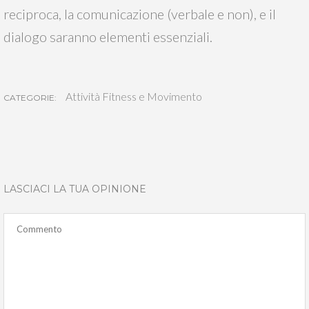
reciproca, la comunicazione (verbale e non), e il
dialogo saranno elementi essenziali.
Attività Fitness e Movimento
CATEGORIE:
LASCIACI LA TUA OPINIONE